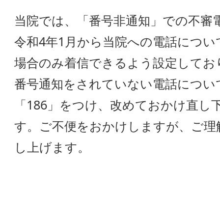
当院では、「番号非通知」での不審
令和4年1月から当院への電話につ
場合のみ着信できるよう設定してお
番号通知をされていない電話につい
「186」をつけ、改めておかけ直し
す。ご不便をおかけしますが、ご理
し上げます。